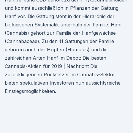
und kommt ausschließlich in Pflanzen der Gattung
Hanf vor. Die Gattung steht in der Hierarchie der
biologischen Systematik unterhalb der Familie. Hanf
(Cannabis) gehört zur Familie der Hanfgewächse
(Cannabaceae). Zu den 11 Gattungen der Familie
gehören auch der Hopfen (Humulus) und die
zahlreichen Arten Hanf im Depot: Die besten
Cannabis-Aktien für 2019 | Nachricht Die
zurückliegenden Rücksetzer im Cannabis-Sektor
bieten spekulativen Investoren nun aussichtsreiche
Einstiegsmöglichkeiten.