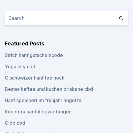
Featured Posts
Strich hanf gutscheincode
Yoga city cbd
C schweizer hanf tee hoch
Bester kaffee und kuchen brisbane cbd
Hanf speichert im frühjahr hügel tn
Receptra hanföl bewertungen
Cidp cbd