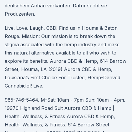
deutschem Anbau verkaufen. Dafür sucht sie
Produzenten.
Live. Love. Laugh. CBD! Find us in Houma & Baton
Rouge. Mission: Our mission is to break down the
stigma associated with the hemp industry and make
this natural alternative available to all who wish to
explore its benefits. Aurora CBD & Hemp, 614 Barrow
Street, Houma, LA (2019) Aurora CBD & Hemp,
Louisiana’s First Choice For Trusted, Hemp-Derived
Cannabidiol! Live.
985-746-5464. M-Sat: 10am - 7pm Sun: 10am - 4pm.
19970 Highland Road Suit Aurora CBD & Hemp |
Health, Wellness, & Fitness Aurora CBD & Hemp,
Health, Wellness, & Fitness. 614 Barrow Street