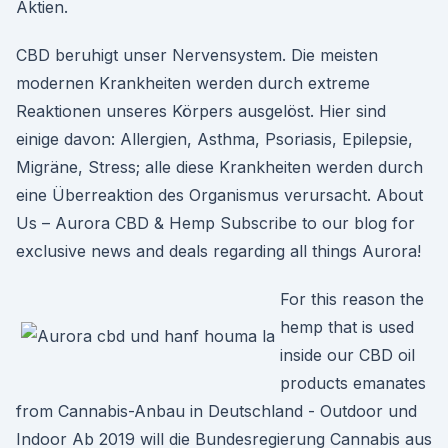
Aktien.
CBD beruhigt unser Nervensystem. Die meisten
modernen Krankheiten werden durch extreme
Reaktionen unseres Körpers ausgelöst. Hier sind
einige davon: Allergien, Asthma, Psoriasis, Epilepsie,
Migräne, Stress; alle diese Krankheiten werden durch
eine Überreaktion des Organismus verursacht. About
Us – Aurora CBD & Hemp Subscribe to our blog for
exclusive news and deals regarding all things Aurora!
For this reason the
hemp that is used
inside our CBD oil
products emanates
from Cannabis-Anbau in Deutschland - Outdoor und
Indoor Ab 2019 will die Bundesregierung Cannabis aus