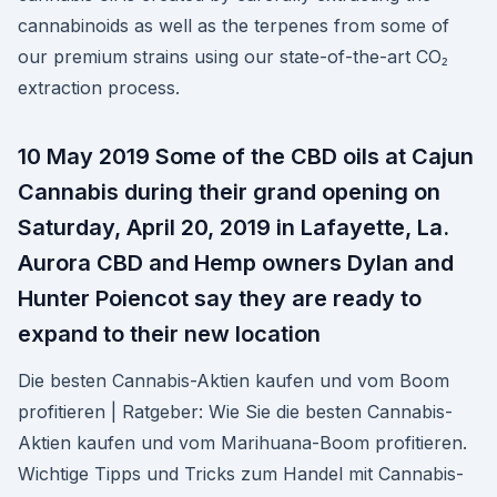
cannabinoids as well as the terpenes from some of
our premium strains using our state-of-the-art CO₂
extraction process.
10 May 2019 Some of the CBD oils at Cajun
Cannabis during their grand opening on
Saturday, April 20, 2019 in Lafayette, La.
Aurora CBD and Hemp owners Dylan and
Hunter Poiencot say they are ready to
expand to their new location
Die besten Cannabis-Aktien kaufen und vom Boom
profitieren | Ratgeber: Wie Sie die besten Cannabis-
Aktien kaufen und vom Marihuana-Boom profitieren.
Wichtige Tipps und Tricks zum Handel mit Cannabis-