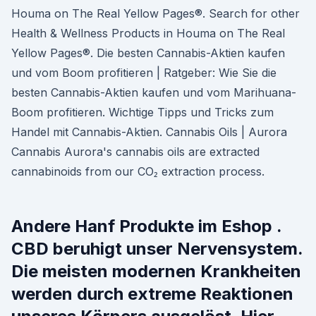
Houma on The Real Yellow Pages®. Search for other
Health & Wellness Products in Houma on The Real
Yellow Pages®. Die besten Cannabis-Aktien kaufen
und vom Boom profitieren | Ratgeber: Wie Sie die
besten Cannabis-Aktien kaufen und vom Marihuana-
Boom profitieren. Wichtige Tipps und Tricks zum
Handel mit Cannabis-Aktien. Cannabis Oils | Aurora
Cannabis Aurora's cannabis oils are extracted
cannabinoids from our CO₂ extraction process.
Andere Hanf Produkte im Eshop .
CBD beruhigt unser Nervensystem.
Die meisten modernen Krankheiten
werden durch extreme Reaktionen