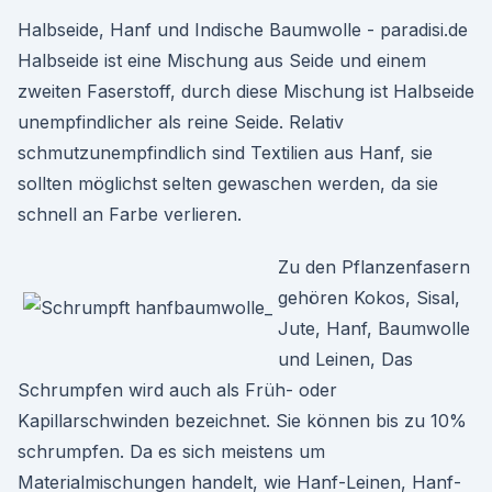
Halbseide, Hanf und Indische Baumwolle - paradisi.de
Halbseide ist eine Mischung aus Seide und einem
zweiten Faserstoff, durch diese Mischung ist Halbseide
unempfindlicher als reine Seide. Relativ
schmutzunempfindlich sind Textilien aus Hanf, sie
sollten möglichst selten gewaschen werden, da sie
schnell an Farbe verlieren.
Zu den Pflanzenfasern
gehören Kokos, Sisal,
Jute, Hanf, Baumwolle
und Leinen, Das
Schrumpfen wird auch als Früh- oder
Kapillarschwinden bezeichnet. Sie können bis zu 10%
schrumpfen. Da es sich meistens um
Materialmischungen handelt, wie Hanf-Leinen, Hanf-