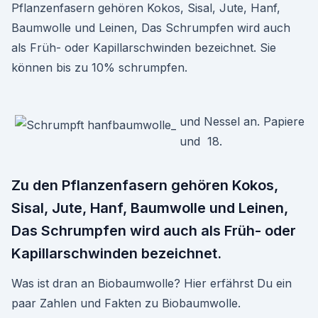
Pflanzenfasern gehören Kokos, Sisal, Jute, Hanf,
Baumwolle und Leinen, Das Schrumpfen wird auch
als Früh- oder Kapillarschwinden bezeichnet. Sie
können bis zu 10% schrumpfen.
und Nessel an. Papiere
und 18.
Zu den Pflanzenfasern gehören Kokos,
Sisal, Jute, Hanf, Baumwolle und Leinen,
Das Schrumpfen wird auch als Früh- oder
Kapillarschwinden bezeichnet.
Was ist dran an Biobaumwolle? Hier erfährst Du ein
paar Zahlen und Fakten zu Biobaumwolle.