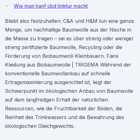
Wie man hanf cbd tinktur macht
Bleibt also festzuhalten: C&A und H&M tun eine ganze
Menge, um nachhaltige Baumwolle aus der Nische in
die Masse zu tragen – sei es über streng oder weniger
streng zertifizierte Baumwolle, Recycling oder die
Förderung von Biobaumwoll-Kleinbauern. Faire
Kleidung aus Biobaumwolle | TRIGEMA Während der
konventionelle Baumwollanbau auf schnelle
Ertragsmaximierung ausgerichtet ist, liegt der
Schwerpunkt im ökologischen Anbau von Baumwolle
auf dem langfristigen Erhalt der natürlichen
Ressourcen, wie die Fruchtbarkeit der Böden, die
Reinheit des Trinkwassers und die Bewahrung des
ökologischen Gleichgewichts.