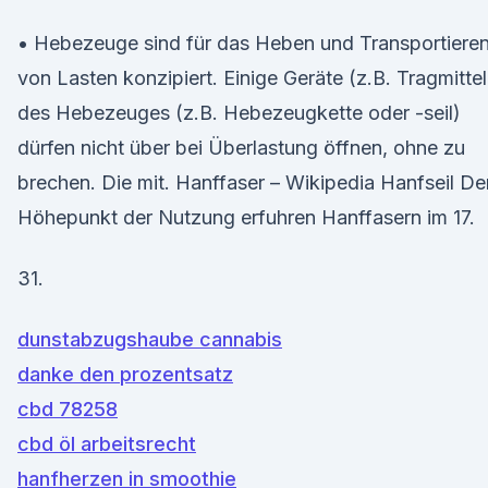
• Hebezeuge sind für das Heben und Transportiere
von Lasten konzipiert. Einige Geräte (z.B. Tragmittel
des Hebezeuges (z.B. Hebezeugkette oder -seil)
dürfen nicht über bei Überlastung öffnen, ohne zu
brechen. Die mit. Hanffaser – Wikipedia Hanfseil De
Höhepunkt der Nutzung erfuhren Hanffasern im 17.
31.
dunstabzugshaube cannabis
danke den prozentsatz
cbd 78258
cbd öl arbeitsrecht
hanfherzen in smoothie