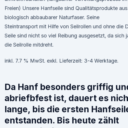
Freien) Unsere Hanfseile sind Qualitätsprodukte aus
biologisch abbaubarer Naturfaser. Seine
Steintransport mit Hilfe von Seilrollen und ohne die 
Seile sind nicht so viel Reibung ausgesetzt, da sich j
die Seilrolle mitdreht.
inkl. 7.7 % MwSt. exkl. Lieferzeit: 3-4 Werktage.
Da Hanf besonders griffig un
abriefbfest ist, dauert es nich
lange, bis die ersten Hanfseil
entstanden. Bis heute zählt