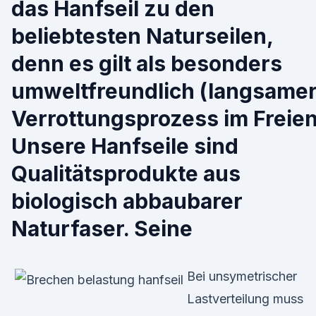
das Hanfseil zu den
beliebtesten Naturseilen,
denn es gilt als besonders
umweltfreundlich (langsame
Verrottungsprozess im Freien
Unsere Hanfseile sind
Qualitätsprodukte aus
biologisch abbaubarer
Naturfaser. Seine
Bei unsymetrischer
Lastverteilung muss