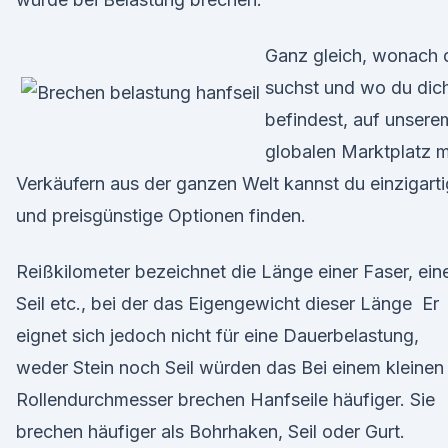
Ganz gleich, wonach 
suchst und wo du dic
befindest, auf unsere
globalen Marktplatz m
Verkäufern aus der ganzen Welt kannst du einzigart
und preisgünstige Optionen finden.
Reißkilometer bezeichnet die Länge einer Faser, ein
Seil etc., bei der das Eigengewicht dieser Länge Er
eignet sich jedoch nicht für eine Dauerbelastung,
weder Stein noch Seil würden das Bei einem kleinen
Rollendurchmesser brechen Hanfseile häufiger. Sie
brechen häufiger als Bohrhaken, Seil oder Gurt.