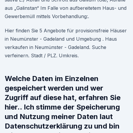
aus „Galinstan“ Im Falle von aufbereitetem Haus- und
Gewerbemüll mittels Vorbehandlung:.
Hier finden Sie 5 Angebote für provisionsfreie Häuser
in Neumünster - Gadeland und Umgebung . Haus
verkaufen in Neumünster - Gadeland. Suche
verfeinern. Stadt / PLZ. Umkreis.
Welche Daten im Einzelnen
gespeichert werden und wer
Zugriff auf diese hat, erfahren Sie
hier.. Ich stimme der Speicherung
und Nutzung meiner Daten laut
Datenschutzerklärung zu und bin