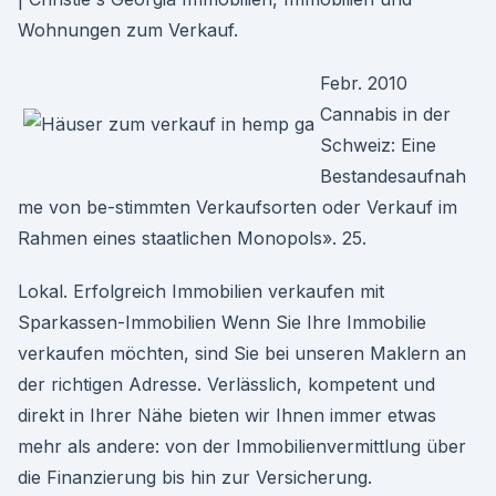
Wohnungen zum Verkauf.
Febr. 2010
Cannabis in der
Schweiz: Eine
Bestandesaufnah
me von be-stimmten Verkaufsorten oder Verkauf im
Rahmen eines staatlichen Monopols». 25.
Lokal. Erfolgreich Immobilien verkaufen mit
Sparkassen-Immobilien Wenn Sie Ihre Immobilie
verkaufen möchten, sind Sie bei unseren Maklern an
der richtigen Adresse. Verlässlich, kompetent und
direkt in Ihrer Nähe bieten wir Ihnen immer etwas
mehr als andere: von der Immobilienvermittlung über
die Finanzierung bis hin zur Versicherung.