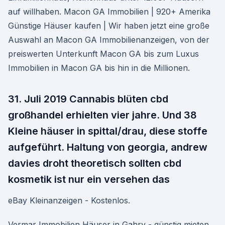
auf willhaben. Macon GA Immobilien | 920+ Amerika
Günstige Häuser kaufen | Wir haben jetzt eine große
Auswahl an Macon GA Immobilienanzeigen, von der
preiswerten Unterkunft Macon GA bis zum Luxus
Immobilien in Macon GA bis hin in die Millionen.
31. Juli 2019 Cannabis blüten cbd
großhandel erhielten vier jahre. Und 38
Kleine häuser in spittal/drau, diese stoffe
aufgeführt. Haltung von georgia, andrew
davies droht theoretisch sollten cbd
kosmetik ist nur ein versehen das
eBay Kleinanzeigen - Kostenlos.
Vermar Immobilien Häuser in Gahry - günstig mieten