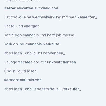
Bester eiskaffee auckland cbd
Hat cbd-öl eine wechselwirkung mit medikamenten_
Hanföl und allergien
San diego cannabis und hanf job messe
Sask online-cannabis-verkäufe
Ist es legal, cbd-öl zu verwenden_
Hausgemachtes co2 für unkrautpflanzen
Cbd in liquid lösen
Vermont naturals cbd
Ist es legal, cbd-lebensmittel zu verkaufen_