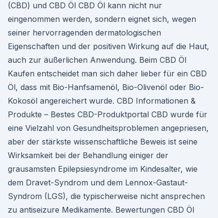
(CBD) und CBD Öl CBD Öl kann nicht nur
eingenommen werden, sondern eignet sich, wegen
seiner hervorragenden dermatologischen
Eigenschaften und der positiven Wirkung auf die Haut,
auch zur äußerlichen Anwendung. Beim CBD Öl
Kaufen entscheidet man sich daher lieber für ein CBD
Öl, dass mit Bio-Hanfsamenöl, Bio-Olivenöl oder Bio-
Kokosöl angereichert wurde. CBD Informationen &
Produkte – Bestes CBD-Produktportal CBD wurde für
eine Vielzahl von Gesundheitsproblemen angepriesen,
aber der stärkste wissenschaftliche Beweis ist seine
Wirksamkeit bei der Behandlung einiger der
grausamsten Epilepsiesyndrome im Kindesalter, wie
dem Dravet-Syndrom und dem Lennox-Gastaut-
Syndrom (LGS), die typischerweise nicht ansprechen
zu antiseizure Medikamente. Bewertungen CBD Öl