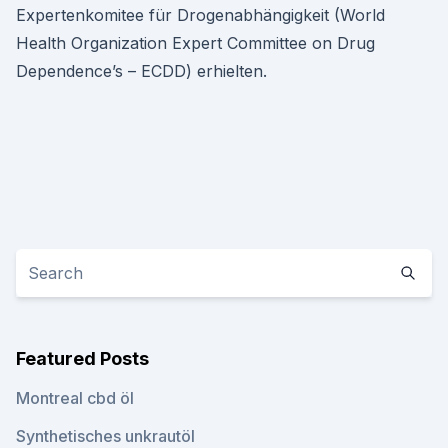
Expertenkomitee für Drogenabhängigkeit (World
Health Organization Expert Committee on Drug
Dependence’s – ECDD) erhielten.
Featured Posts
Montreal cbd öl
Synthetisches unkrautöl