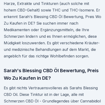
Harze, Extrakte und Tinkturen (auch solche mit
hohem CBD-Gehalt) sowie THC und THC-Isomere. Er
erkennt Sarah's Blessing CBD Öl Bewertung, Preis Wo
Zu Kaufen in DE? Sie suchen immer nach
Medikamenten oder Ergänzungsmitteln, die Ihre
Schmerzen lindern und es Ihnen ermöglichen, diese
Müdigkeit loszuwerden. Es gibt verschiedene Kräuter-
und medizinische Behandlungen auf dem Markt, die
angeblich für das richtige Wohlbefinden sorgen.
Sarah's Blessing CBD Öl Bewertung, Preis
Wo Zu Kaufen in DE?
Es gibt nichts Vertrauensvolleres als Sarahs Blessing
CBD Oil. Diese Tinktur ist in der Lage, alle mit
Schmerzen CBD Öl - Grundlegendes über Cannabidiol