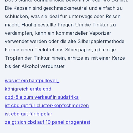
Die Kapseln sind geschmacksneutral und einfach zu
schlucken, was sie ideal für unterwegs oder Reisen
macht. Häufig gestellte Fragen Um die Tinktur zu
verdampfen, kann ein kommerzieller Vaporizer
verwendet werden oder die alte Silberpapiermethode.
Forme einen Teelöffel aus Silberpapier, gib einige
Tropfen der Tinktur hinein, erhitze es mit einer Kerze
bis der Alkohol verdunstet.
was ist ein hanfpullover_
königreich ernte cbd
cbd-öle zum verkauf in südafrika
ist cbd gut für cluster-kopfschmerzen
ist cbd gut für bipolar
zeigt sich cbd auf 10 panel drogentest