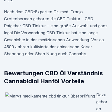
Nach dem CBD-Experten Dr. med. Franjo
Grotenhermen gehören die CBD Tinktur - CBD
Ratgeber CBD Tinktur – eine große Auswahl und ganz
legal Die Verwendung CBD Tinktur hat eine lange
Geschichte in der medizinischen Anwendung. Vor ca.
4500 Jahren kultivierte der chinesische Kaiser
Shennong oder Shen Nung auch Cannabis.
Bewertungen CBD Öl Verständnis
Cannabidiol Hanföl Vorteile
Dazu
gehör
en